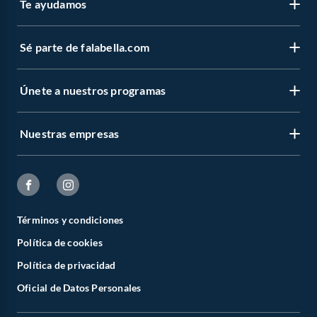
Te ayudamos
Sé parte de falabella.com
Únete a nuestros programas
Nuestras empresas
Términos y condiciones
Política de cookies
Política de privacidad
Oficial de Datos Personales