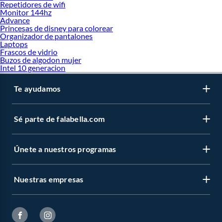
Repetidores de wifi
Monitor 144hz
Advance
Princesas de disney para colorear
Organizador de pantalones
Laptops
Frascos de vidrio
Buzos de algodon mujer
Intel 10 generacion
Te ayudamos
Sé parte de falabella.com
Únete a nuestros programas
Nuestras empresas