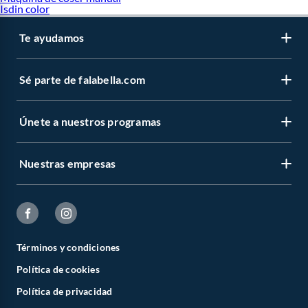
Isdin color
Te ayudamos
Sé parte de falabella.com
Únete a nuestros programas
Nuestras empresas
Términos y condiciones
Política de cookies
Política de privacidad