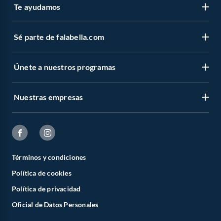
Te ayudamos
Sé parte de falabella.com
Únete a nuestros programas
Nuestras empresas
Términos y condiciones
Política de cookies
Política de privacidad
Oficial de Datos Personales