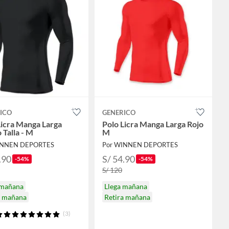
ICO
GENERICO
Licra Manga Larga
Polo Licra Manga Larga Rojo
 Talla - M
M
INNEN DEPORTES
Por WINNEN DEPORTES
.90
S/ 54.90
-54%
-54%
S/ 120
 mañana
Llega mañana
a mañana
Retira mañana
(3)