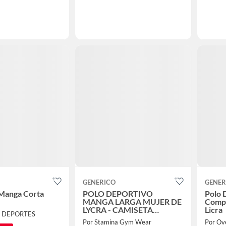
GENERICO
GENER
 Manga Corta
POLO DEPORTIVO
Polo 
MANGA LARGA MUJER DE
Compr
LYCRA - CAMISETA
Licra
 DEPORTES
MANGA LARGA MUJER
Por Stamina Gym Wear
Por Ove