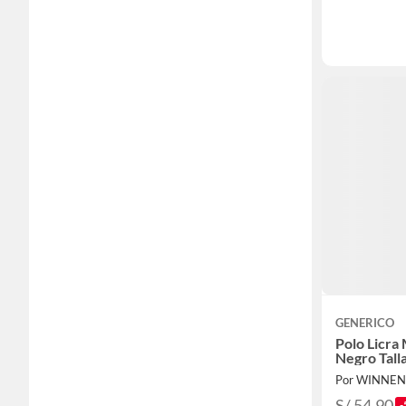
GENERICO
Polo Licra
Negro Talla
Por WINNEN
S/ 54.90
-