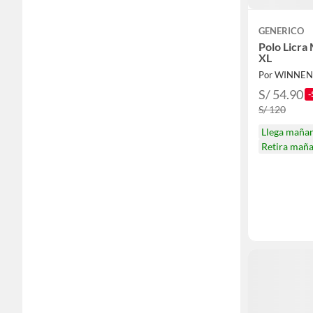
GENERICO
Polo Licra
XL
Por WINNEN
S/ 54.90
-
S/ 120
Llega maña
Retira mañ