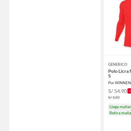
GENERICO
Polo Licra
S
Por WINNEN
S/ 54.90
-
S/ 120
Llega maña
Retira mañ