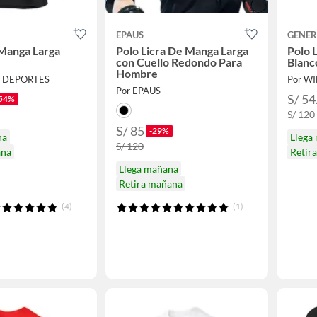
EPAUS
GENER
 Manga Larga
Polo Licra De Manga Larga
Polo 
con Cuello Redondo Para
Blanc
Hombre
 DEPORTES
Por W
Por EPAUS
S/ 54
54%
S/ 120
S/ 85
-29%
na
Llega
S/ 120
ana
Retir
Llega mañana
Retira mañana
(4)
(1)