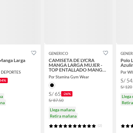
GENERICO
GENER
 Manga Larga
CAMISETA DE LYCRA
Polo 
MANGA LARGA MUJER -
Azuli
TOP ENTALLADO MANGA
 DEPORTES
Por W
LARGA
Por Stamina Gym Wear
S/ 54
54%
S/ 120
S/ 65
-26%
na
Llega
S/ 87.50
ana
Retir
Llega mañana
Retira mañana
(2)