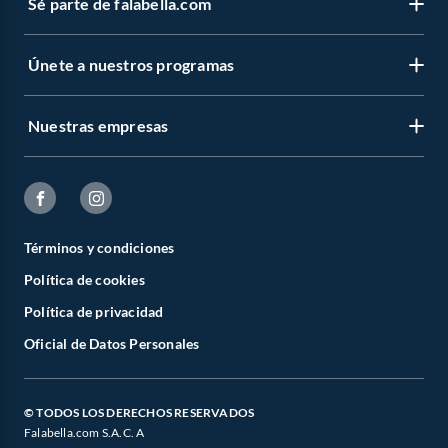
Sé parte de falabella.com
Únete a nuestros programas
Nuestras empresas
Términos y condiciones
Política de cookies
Política de privacidad
Oficial de Datos Personales
© TODOS LOS DERECHOS RESERVADOS
Falabella.com S.A.C. A