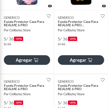
GENERICO
GENERICO
Funda Protector Case Para
Funda Protector Case Para
REALME 6 PRO
REALME 6 PRO…
Por Cellbytez Store
Por Cellbytez Store
S/ 36
S/ 36
-45%
-45%
S/ 65
S/ 65
Agregar
Agregar
GENERICO
GENERICO
Funda Protector Case Para
Funda Protector Case Para
REALME 6 PRO
REALME 6 PRO
Por Cellbytez Store
Por Cellbytez Store
S/ 36
S/ 36
-45%
-45%
S/ 65
S/ 65