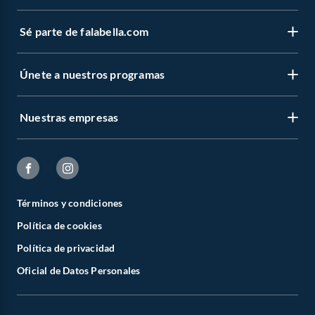
Sé parte de falabella.com
Únete a nuestros programas
Nuestras empresas
Términos y condiciones
Política de cookies
Política de privacidad
Oficial de Datos Personales