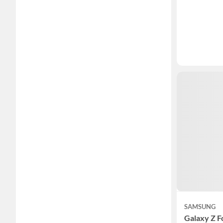
SAMSUNG
Galaxy Z F