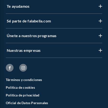
Te ayudamos
Sé parte de falabella.com
Únete a nuestros programas
Nuestras empresas
Términos y condiciones
Política de cookies
Política de privacidad
Oficial de Datos Personales