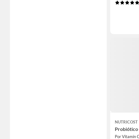
NUTRICOST
Probiótico
Por Vitamin 