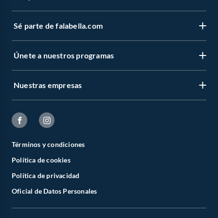
Sé parte de falabella.com
Únete a nuestros programas
Nuestras empresas
Términos y condiciones
Política de cookies
Política de privacidad
Oficial de Datos Personales