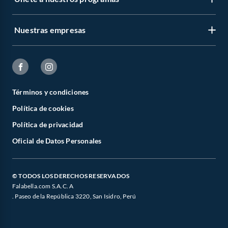
Nuestras empresas
Términos y condiciones
Política de cookies
Política de privacidad
Oficial de Datos Personales
© TODOS LOS DERECHOS RESERVADOS
Falabella.com S.A.C. A
. Paseo de la República 3220, San Isidro, Perú