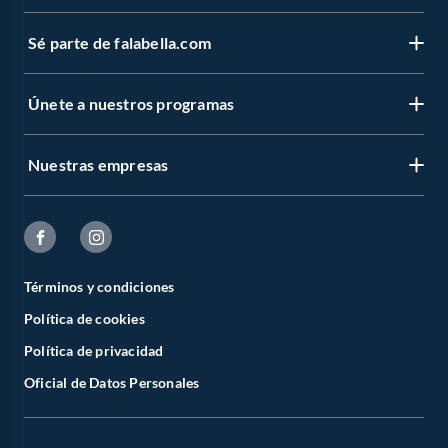
Sé parte de falabella.com
Únete a nuestros programas
Nuestras empresas
Términos y condiciones
Política de cookies
Política de privacidad
Oficial de Datos Personales