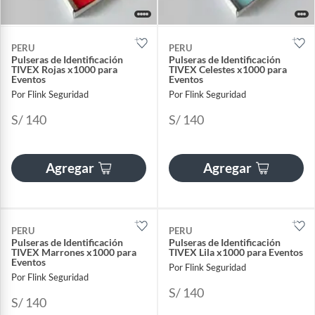
PERU
PERU
Pulseras de Identificación
Pulseras de Identificación
TIVEX Rojas x1000 para
TIVEX Celestes x1000 para
Eventos
Eventos
Por Flink Seguridad
Por Flink Seguridad
S/ 140
S/ 140
Agregar
Agregar
PERU
PERU
Pulseras de Identificación
Pulseras de Identificación
TIVEX Marrones x1000 para
TIVEX Lila x1000 para Eventos
Eventos
Por Flink Seguridad
Por Flink Seguridad
S/ 140
S/ 140