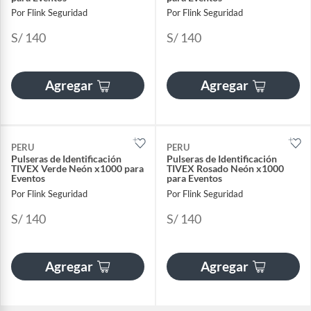
Por Flink Seguridad
Por Flink Seguridad
S/ 140
S/ 140
Agregar
Agregar
PERU
PERU
Pulseras de Identificación
Pulseras de Identificación
TIVEX Verde Neón x1000 para
TIVEX Rosado Neón x1000
Eventos
para Eventos
Por Flink Seguridad
Por Flink Seguridad
S/ 140
S/ 140
Agregar
Agregar