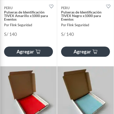
PERU
PERU
Pulseras de Identificación
Pulseras de Identificación
TIVEX Amarillo x1000 para
TIVEX Negro x1000 para
Eventos
Eventos
Por Flink Seguridad
Por Flink Seguridad
S/ 140
S/ 140
Agregar
Agregar