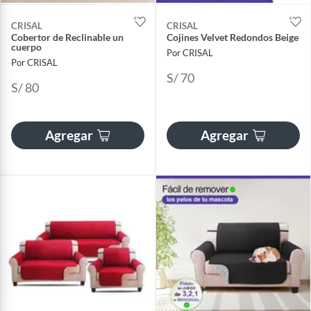
CRISAL
CRISAL
Cobertor de Reclinable un
Cojines Velvet Redondos Beige
cuerpo
Por CRISAL
Por CRISAL
S/ 70
S/ 80
Agregar
Agregar