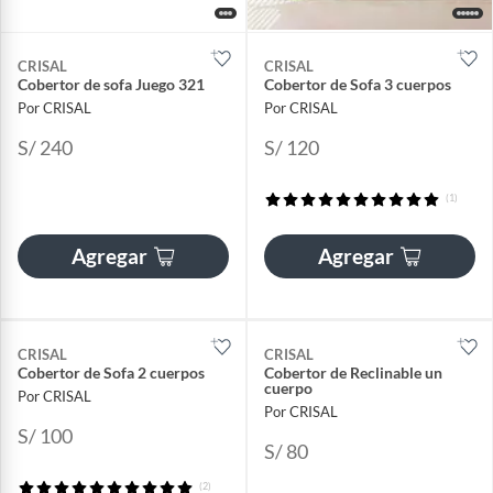
CRISAL
CRISAL
Cobertor de sofa Juego 321
Cobertor de Sofa 3 cuerpos
Por CRISAL
Por CRISAL
S/ 240
S/ 120
(1)
Agregar
Agregar
CRISAL
CRISAL
Cobertor de Sofa 2 cuerpos
Cobertor de Reclinable un
cuerpo
Por CRISAL
Por CRISAL
S/ 100
S/ 80
(2)