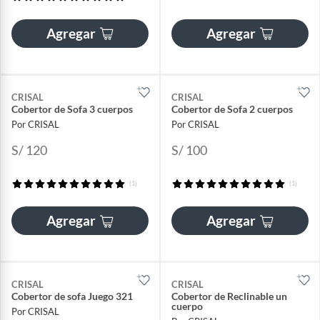
Agregar
Agregar
CRISAL
CRISAL
Cobertor de Sofa 3 cuerpos
Cobertor de Sofa 2 cuerpos
Por CRISAL
Por CRISAL
S/ 120
S/ 100
(1)
(1)
Agregar
Agregar
CRISAL
CRISAL
Cobertor de sofa Juego 321
Cobertor de Reclinable un
cuerpo
Por CRISAL