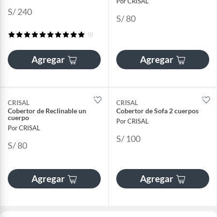
Por CRISAL
S/ 240
S/ 80
(1)
Agregar
Agregar
CRISAL
CRISAL
Cobertor de Reclinable un
Cobertor de Sofa 2 cuerpos
cuerpo
Por CRISAL
Por CRISAL
S/ 100
S/ 80
Agregar
Agregar