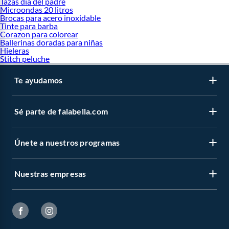
Tazas dia del padre
Microondas 20 litros
Brocas para acero inoxidable
Tinte para barba
Corazon para colorear
Ballerinas doradas para niñas
Hieleras
Stitch peluche
Te ayudamos
Sé parte de falabella.com
Únete a nuestros programas
Nuestras empresas