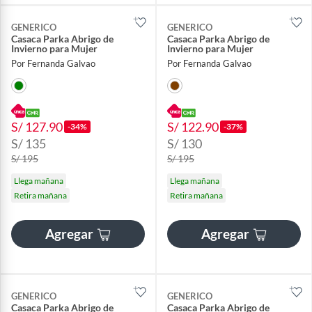
GENERICO
GENERICO
Casaca Parka Abrigo de
Casaca Parka Abrigo de
Invierno para Mujer
Invierno para Mujer
Por Fernanda Galvao
Por Fernanda Galvao
S/ 127.90
S/ 122.90
-34%
-37%
S/ 135
S/ 130
S/ 195
S/ 195
Llega mañana
Llega mañana
Retira mañana
Retira mañana
Agregar
Agregar
GENERICO
GENERICO
Casaca Parka Abrigo de
Casaca Parka Abrigo de