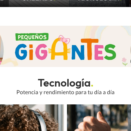
Tecnología
.
Potencia y rendimiento para tu día a día