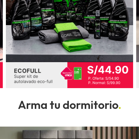
Arma tu dormitorio
.