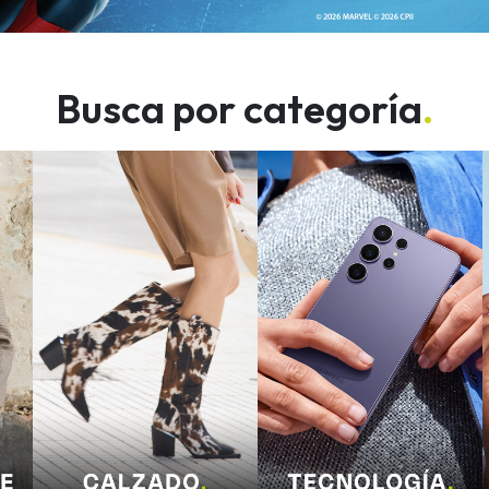
Busca por categoría
.