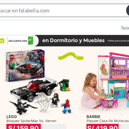
Search
Bar
Tarj