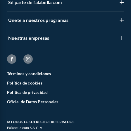
Sé parte de falabella.com
Únete a nuestros programas
Nuestras empresas
Términos y condiciones
Política de cookies
Política de privacidad
Oficial de Datos Personales
© TODOS LOS DERECHOS RESERVADOS
Falabella.com S.A.C. A