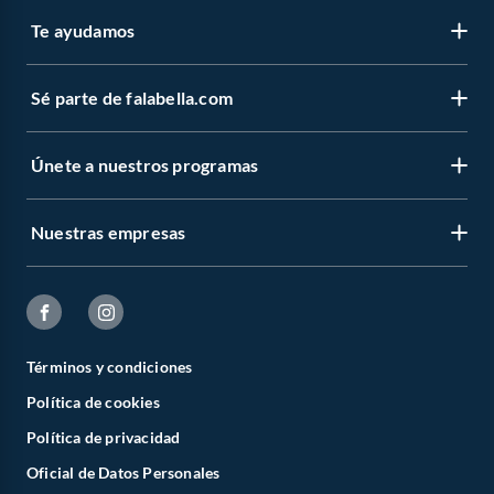
Te ayudamos
Sé parte de falabella.com
Únete a nuestros programas
Nuestras empresas
Términos y condiciones
Política de cookies
Política de privacidad
Oficial de Datos Personales