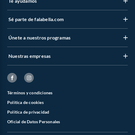
Te ayudamos
Sé parte de falabella.com
Únete a nuestros programas
Nuestras empresas
Términos y condiciones
Política de cookies
Política de privacidad
Oficial de Datos Personales