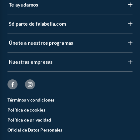
Te ayudamos
Sé parte de falabella.com
Únete a nuestros programas
Nuestras empresas
Términos y condiciones
Política de cookies
Política de privacidad
Oficial de Datos Personales