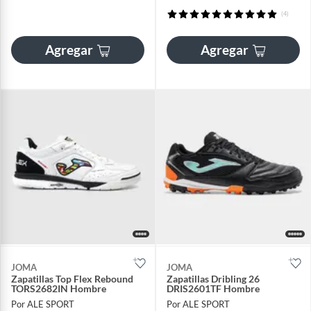
(4)
Agregar
Agregar
JOMA
JOMA
Zapatillas Top Flex Rebound
Zapatillas Dribling 26
TORS2682IN Hombre
DRIS2601TF Hombre
Por ALE SPORT
Por ALE SPORT