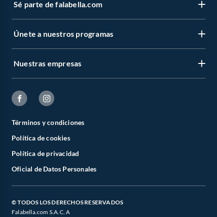
Sé parte de falabella.com
Únete a nuestros programas
Nuestras empresas
Términos y condiciones
Política de cookies
Política de privacidad
Oficial de Datos Personales
© TODOS LOS DERECHOS RESERVADOS
Falabella.com S.A.C. A