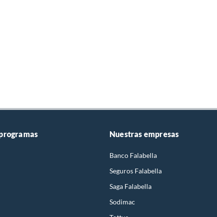
 programas
Nuestras empresas
Banco Falabella
Seguros Falabella
Saga Falabella
Sodimac