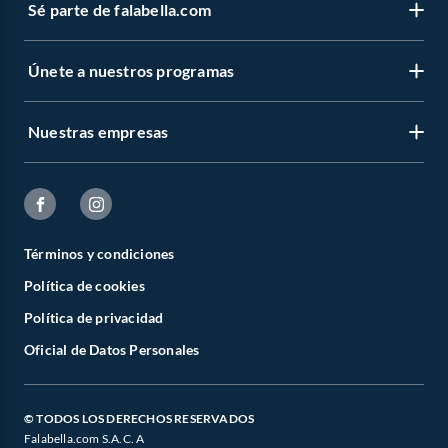
Sé parte de falabella.com
Únete a nuestros programas
Nuestras empresas
Términos y condiciones
Política de cookies
Política de privacidad
Oficial de Datos Personales
© TODOS LOS DERECHOS RESERVADOS
Falabella.com S.A.C. A