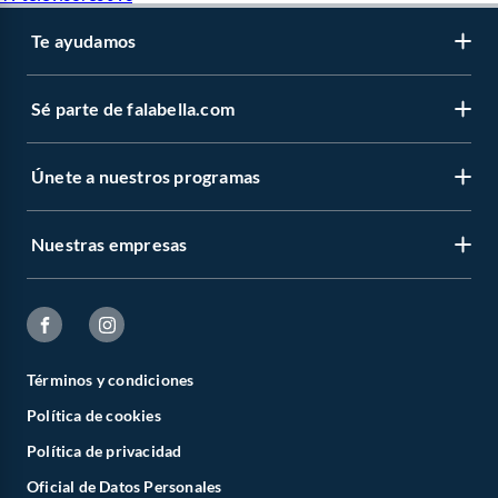
Te ayudamos
Sé parte de falabella.com
Únete a nuestros programas
Nuestras empresas
Términos y condiciones
Política de cookies
Política de privacidad
Oficial de Datos Personales