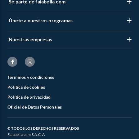
Sé parte de falabella.com
Únete a nuestros programas
Nuestras empresas
Términos y condiciones
Política de cookies
Política de privacidad
Oficial de Datos Personales
© TODOS LOS DERECHOS RESERVADOS
Falabella.com S.A.C. A