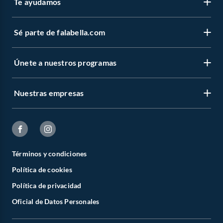
Te ayudamos
Sé parte de falabella.com
Únete a nuestros programas
Nuestras empresas
Términos y condiciones
Política de cookies
Política de privacidad
Oficial de Datos Personales