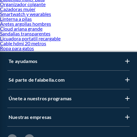
Organizador colgante
Cazadoras mujer
Smartwatch y wearables
Linterna a pilas
Aretes argollas hombres
Cloud ariana grande
Sandalias transparentes
Licuadora portatil recargable
Cable hdmi 20 metros
Ropa para gatos
Te ayudamos
Sé parte de falabella.com
Únete a nuestros programas
Nuestras empresas