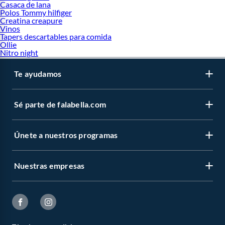
Casaca de lana
Polos Tommy hilfiger
Creatina creapure
Vinos
Tapers descartables para comida
Ollie
Nitro night
Te ayudamos
Sé parte de falabella.com
Únete a nuestros programas
Nuestras empresas