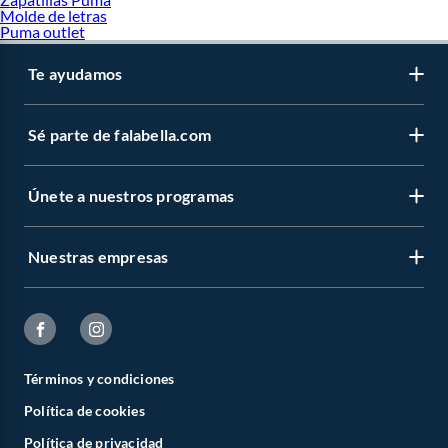
Molde de letras
Puma outlet
Te ayudamos
Sé parte de falabella.com
Únete a nuestros programas
Nuestras empresas
Términos y condiciones
Política de cookies
Política de privacidad