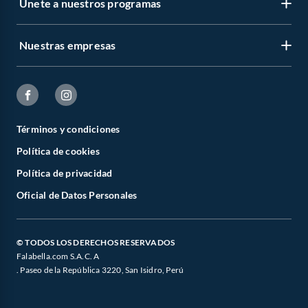
Únete a nuestros programas
Nuestras empresas
Términos y condiciones
Política de cookies
Política de privacidad
Oficial de Datos Personales
© TODOS LOS DERECHOS RESERVADOS
Falabella.com S.A.C. A
. Paseo de la República 3220, San Isidro, Perú