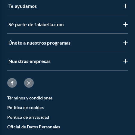
Te ayudamos
Sé parte de falabella.com
Únete a nuestros programas
Nuestras empresas
Términos y condiciones
Política de cookies
Política de privacidad
Oficial de Datos Personales