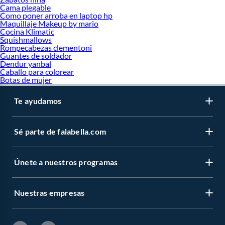
Cama plegable
Como poner arroba en laptop hp
Maquillaje Makeup by mario
Cocina Klimatic
Squishmallows
Rompecabezas clementoni
Guantes de soldador
Dendur yanbal
Caballo para colorear
Botas de mujer
Te ayudamos
Sé parte de falabella.com
Únete a nuestros programas
Nuestras empresas