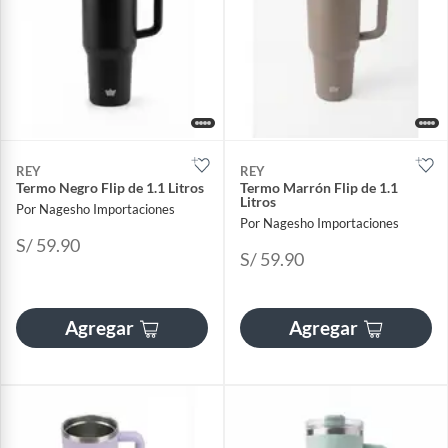
REY
REY
Termo Negro Flip de 1.1 Litros
Termo Marrón Flip de 1.1
Litros
Por Nagesho Importaciones
Por Nagesho Importaciones
S/ 59.90
S/ 59.90
Agregar
Agregar