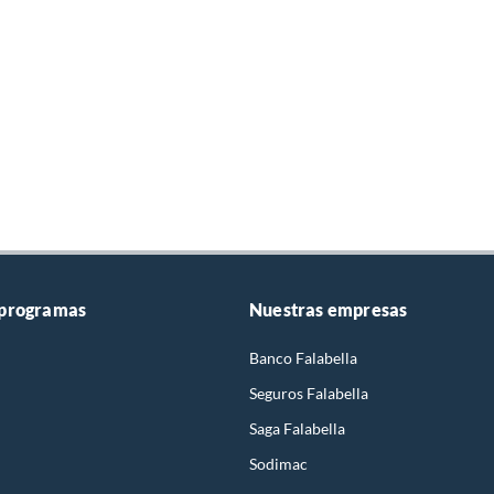
 programas
Nuestras empresas
Banco Falabella
Seguros Falabella
Saga Falabella
Sodimac