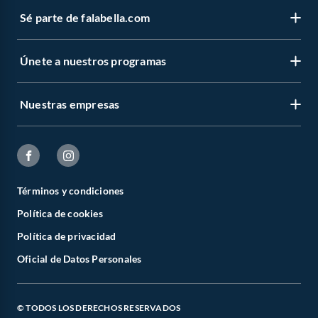
Sé parte de falabella.com
Únete a nuestros programas
Nuestras empresas
Términos y condiciones
Política de cookies
Política de privacidad
Oficial de Datos Personales
© TODOS LOS DERECHOS RESERVADOS