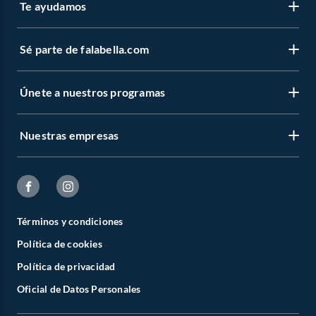
Te ayudamos
Sé parte de falabella.com
Únete a nuestros programas
Nuestras empresas
Términos y condiciones
Política de cookies
Política de privacidad
Oficial de Datos Personales