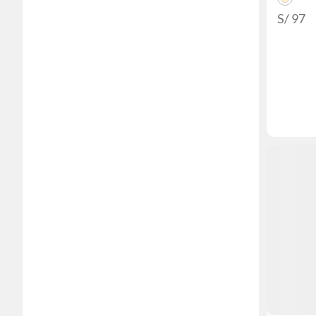
S/ 97