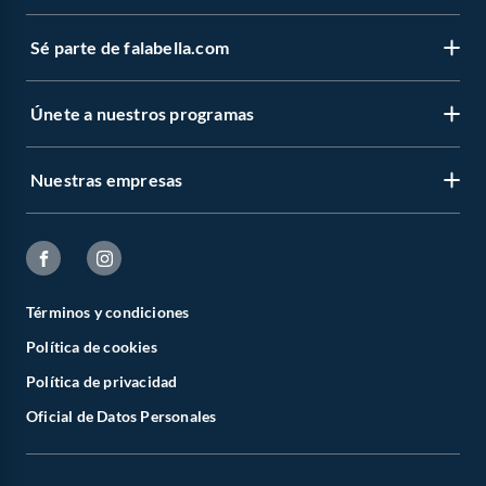
Sé parte de falabella.com
Únete a nuestros programas
Nuestras empresas
Términos y condiciones
Política de cookies
Política de privacidad
Oficial de Datos Personales