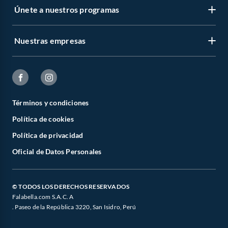
Únete a nuestros programas
Nuestras empresas
Términos y condiciones
Política de cookies
Política de privacidad
Oficial de Datos Personales
© TODOS LOS DERECHOS RESERVADOS
Falabella.com S.A.C. A
. Paseo de la República 3220, San Isidro, Perú