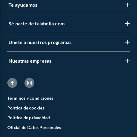
Te ayudamos
Sé parte de falabella.com
Únete a nuestros programas
Nuestras empresas
Términos y condiciones
Política de cookies
Política de privacidad
Oficial de Datos Personales