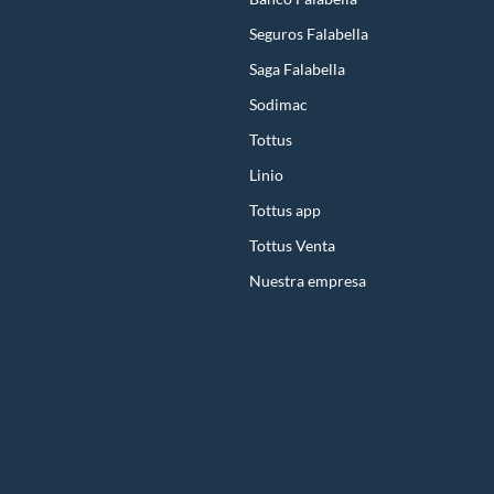
Seguros Falabella
Saga Falabella
Sodimac
Tottus
Linio
Tottus app
Tottus Venta
Nuestra empresa