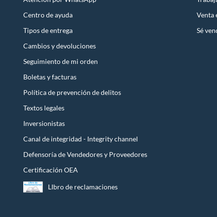
Centro de ayuda
Venta
Tipos de entrega
Sé ven
Cambios y devoluciones
Seguimiento de mi orden
Boletas y facturas
Política de prevención de delitos
Textos legales
Inversionistas
Canal de integridad - Integrity channel
Defensoría de Vendedores y Proveedores
Certificación OEA
LIbro de reclamaciones