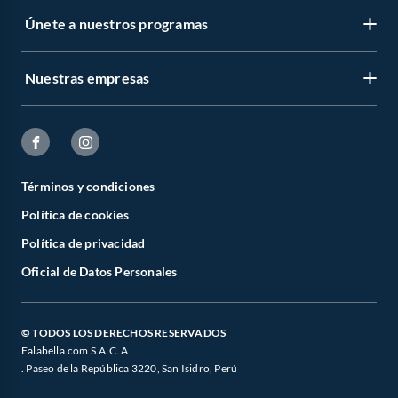
Únete a nuestros programas
Nuestras empresas
Términos y condiciones
Política de cookies
Política de privacidad
Oficial de Datos Personales
© TODOS LOS DERECHOS RESERVADOS
Falabella.com S.A.C. A
. Paseo de la República 3220, San Isidro, Perú