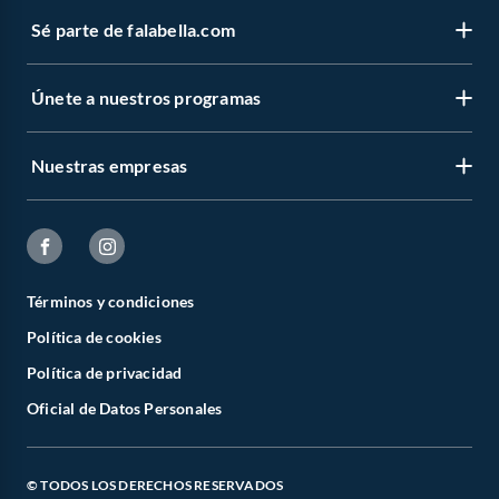
Sé parte de falabella.com
Únete a nuestros programas
Nuestras empresas
Términos y condiciones
Política de cookies
Política de privacidad
Oficial de Datos Personales
© TODOS LOS DERECHOS RESERVADOS