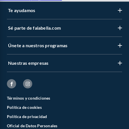
Te ayudamos
Sé parte de falabella.com
Únete a nuestros programas
Nuestras empresas
Términos y condiciones
Política de cookies
Política de privacidad
Oficial de Datos Personales