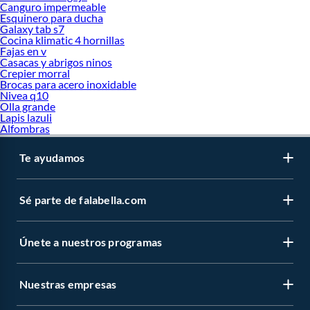
Canguro impermeable
Esquinero para ducha
Galaxy tab s7
Cocina klimatic 4 hornillas
Fajas en v
Casacas y abrigos ninos
Crepier morral
Brocas para acero inoxidable
Nivea q10
Olla grande
Lapis lazuli
Alfombras
Te ayudamos
Sé parte de falabella.com
Únete a nuestros programas
Nuestras empresas