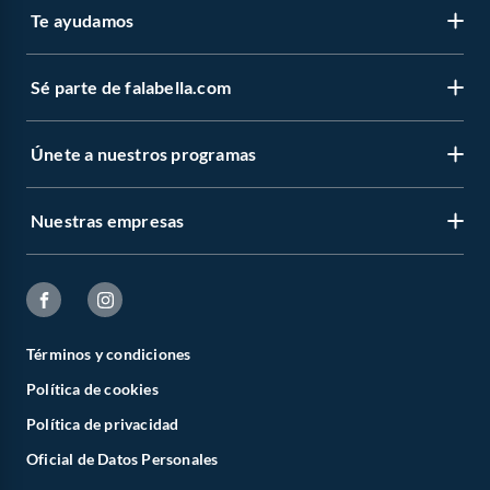
Te ayudamos
Sé parte de falabella.com
Únete a nuestros programas
Nuestras empresas
Términos y condiciones
Política de cookies
Política de privacidad
Oficial de Datos Personales