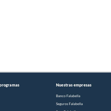
 programas
Nuestras empresas
Banco Falabella
Seguros Falabella